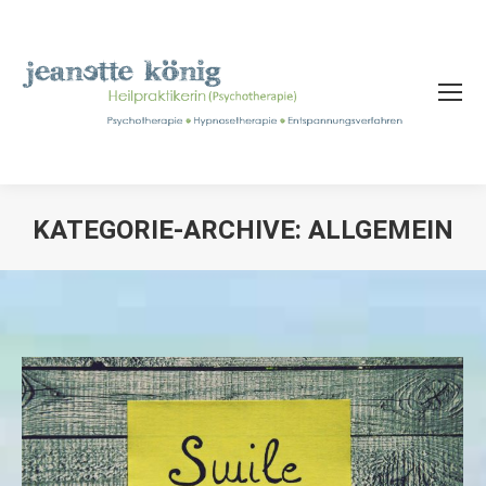
KATEGORIE-ARCHIVE:
ALLGEMEIN
Sie befinden sich hier: