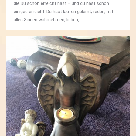
die Du schon erreicht hast – und du hast schon
einiges erreicht: Du hast laufen gelernt, reden, mit
allen Sinnen wahrnehmen, lieben,…