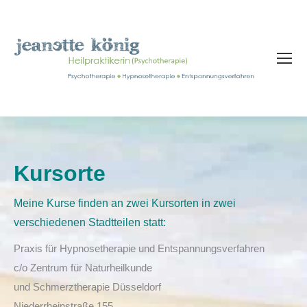
Kursorte
Meine Kurse finden an zwei Kursorten in zwei
verschiedenen Stadtteilen statt:
Praxis für Hypnosetherapie und Entspannungsverfahren
c/o Zentrum für Naturheilkunde
und Schmerztherapie Düsseldorf
Niederrheinstraße 155