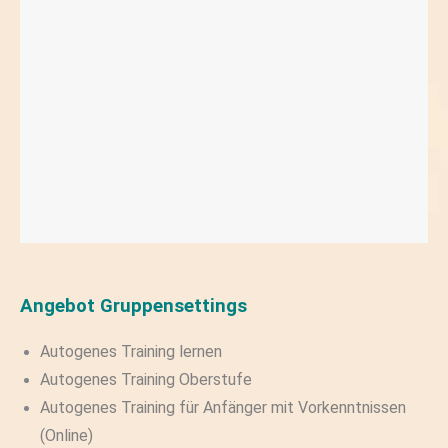
Angebot
Gruppensettings
Autogenes Training lernen
Autogenes Training Oberstufe
Autogenes Training für Anfänger mit Vorkenntnissen
(Online)