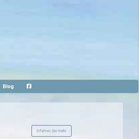
Blog
Erfahren Sie mehr