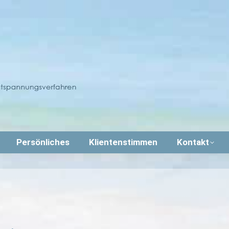
Persönliches
Klientenstimmen
Kontakt