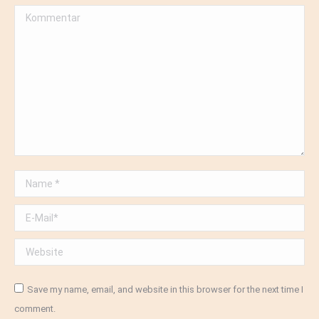
Kommentar
Name *
E-Mail *
Website
Save my name, email, and website in this browser for the next time I
comment.