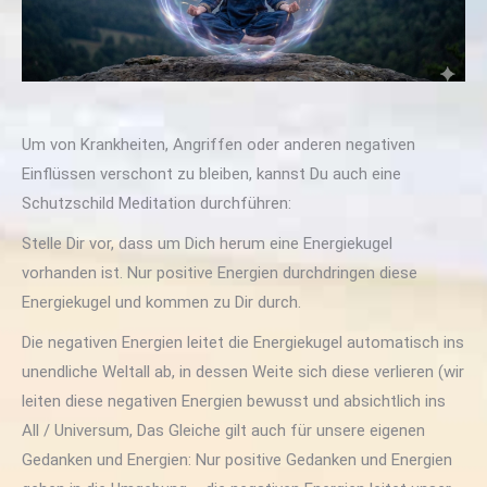
Um von Krankheiten, Angriffen oder anderen negativen
Einflüssen verschont zu bleiben, kannst Du auch eine
Schutzschild Meditation durchführen:
Stelle Dir vor, dass um Dich herum eine Energiekugel
vorhanden ist. Nur positive Energien durchdringen diese
Energiekugel und kommen zu Dir durch.
Die negativen Energien leitet die Energiekugel automatisch ins
unendliche Weltall ab, in dessen Weite sich diese verlieren (wir
leiten diese negativen Energien bewusst und absichtlich ins
All / Universum, Das Gleiche gilt auch für unsere eigenen
Gedanken und Energien: Nur positive Gedanken und Energien