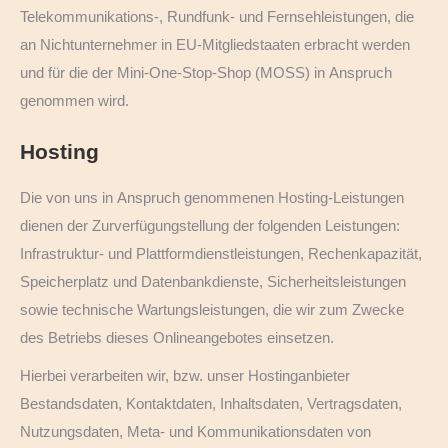
Telekommunikations-, Rundfunk- und Fernsehleistungen, die
an Nichtunternehmer in EU-Mitgliedstaaten erbracht werden
und für die der Mini-One-Stop-Shop (MOSS) in Anspruch
genommen wird.
Hosting
Die von uns in Anspruch genommenen Hosting-Leistungen
dienen der Zurverfügungstellung der folgenden Leistungen:
Infrastruktur- und Plattformdienstleistungen, Rechenkapazität,
Speicherplatz und Datenbankdienste, Sicherheitsleistungen
sowie technische Wartungsleistungen, die wir zum Zwecke
des Betriebs dieses Onlineangebotes einsetzen.
Hierbei verarbeiten wir, bzw. unser Hostinganbieter
Bestandsdaten, Kontaktdaten, Inhaltsdaten, Vertragsdaten,
Nutzungsdaten, Meta- und Kommunikationsdaten von