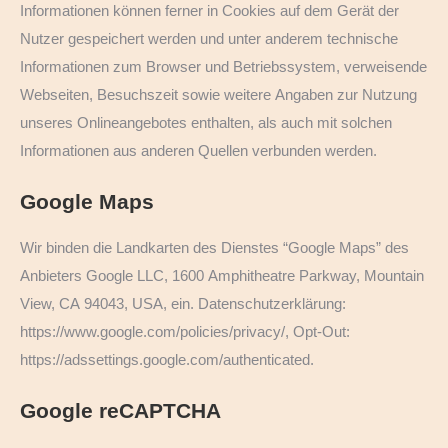
Informationen können ferner in Cookies auf dem Gerät der
Nutzer gespeichert werden und unter anderem technische
Informationen zum Browser und Betriebssystem, verweisende
Webseiten, Besuchszeit sowie weitere Angaben zur Nutzung
unseres Onlineangebotes enthalten, als auch mit solchen
Informationen aus anderen Quellen verbunden werden.
Google Maps
Wir binden die Landkarten des Dienstes “Google Maps” des
Anbieters Google LLC, 1600 Amphitheatre Parkway, Mountain
View, CA 94043, USA, ein. Datenschutzerklärung:
https://www.google.com/policies/privacy/, Opt-Out:
https://adssettings.google.com/authenticated.
Google reCAPTCHA