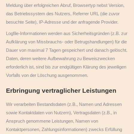
Meldung über erfolgreichen Abruf, Browsertyp nebst Version,
das Betriebssystem des Nutzers, Referrer URL (die zuvor
besuchte Seite), IP-Adresse und der anfragende Provider.
Logfile-Informationen werden aus Sicherheitsgründen (z.B. zur
Aufklärung von Missbrauchs- oder Betrugshandlungen) für die
Dauer von maximal 7 Tagen gespeichert und danach gelöscht.
Daten, deren weitere Aufbewahrung zu Beweiszwecken
erforderlich ist, sind bis zur endgültigen Klärung des jeweiligen
Vorfalls von der Löschung ausgenommen.
Erbringung vertraglicher Leistungen
Wir verarbeiten Bestandsdaten (z.B., Namen und Adressen
sowie Kontaktdaten von Nutzern), Vertragsdaten (z.B., in
Anspruch genommene Leistungen, Namen von
Kontaktpersonen, Zahlungsinformationen) zwecks Erfüllung