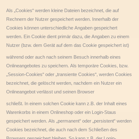
Als „Cookies“ werden kleine Dateien bezeichnet, die auf
Rechnern der Nutzer gespeichert werden. Innerhalb der
Cookies können unterschiedliche Angaben gespeichert
werden. Ein Cookie dient primär dazu, die Angaben zu einem
Nutzer (bzw. dem Gerät auf dem das Cookie gespeichert ist)
während oder auch nach seinem Besuch innerhalb eines
Onlineangebotes zu speichern. Als temporäre Cookies, bzw.
„Session-Cookies“ oder „transiente Cookies“, werden Cookies
bezeichnet, die gelöscht werden, nachdem ein Nutzer ein
Onlineangebot verlässt und seinen Browser
schließt. In einem solchen Cookie kann z.B. der Inhalt eines
Warenkorbs in einem Onlineshop oder ein Login-Staus
gespeichert werden. Als „permanent“ oder „persistent“ werden
Cookies bezeichnet, die auch nach dem Schließen des
Browsers gespeichert bleiben. So kann z.B. der Login-