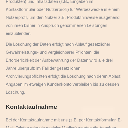
Produkten) und Inhaltsdaten (z.B., Eingaben im
Kontaktformular oder Nutzerprofil) für Werbezwecke in einem
Nutzerprofil, um den Nutzer z.B. Produkthinweise ausgehend
von ihren bisher in Anspruch genommenen Leistungen
einzublenden.
Die Löschung der Daten erfolgt nach Ablauf gesetzlicher
Gewährleistungs- und vergleichbarer Pflichten, die
Erforderlichkeit der Aufbewahrung der Daten wird alle drei
Jahre überprüft; im Fall der gesetzlichen
Archivierungspflichten erfolgt die Löschung nach deren Ablauf.
Angaben im etwaigen Kundenkonto verbleiben bis zu dessen
Löschung.
Kontaktaufnahme
Bei der Kontaktaufnahme mit uns (z.B. per Kontaktformular, E-
Mail, Telefon oder via sozialer Medien) werden die Angaben