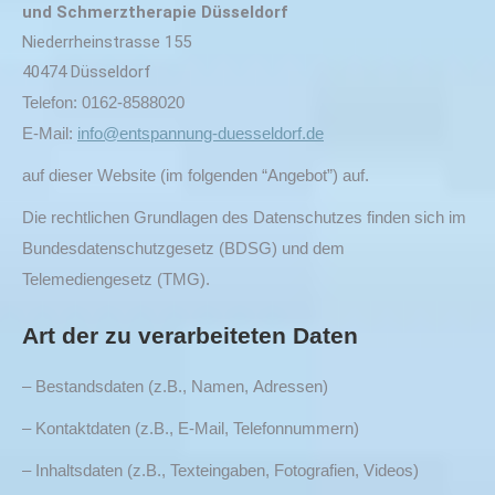
und Schmerztherapie Düsseldorf
Niederrheinstrasse 155
40474 Düsseldorf
Telefon: 0162-8588020
E-Mail:
info@entspannung-duesseldorf.de
auf dieser Website (im folgenden “Angebot”) auf.
Die rechtlichen Grundlagen des Datenschutzes finden sich im
Bundesdatenschutzgesetz (BDSG) und dem
Telemediengesetz (TMG).
Art der zu verarbeiteten Daten
– Bestandsdaten (z.B., Namen, Adressen)
– Kontaktdaten (z.B., E-Mail, Telefonnummern)
– Inhaltsdaten (z.B., Texteingaben, Fotografien, Videos)