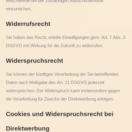
Beschwerde bei der zuständigen Aufsichtsbehörde
einzureichen.
Widerrufsrecht
Sie haben das Recht, erteilte Einwilligungen gem. Art. 7 Abs. 3
DSGVO mit Wirkung für die Zukunft zu widerrufen.
Widerspruchsrecht
Sie können der künftigen Verarbeitung der Sie betreffenden
Daten nach Maßgabe des Art. 21 DSGVO jederzeit
widersprechen. Der Widerspruch kann insbesondere gegen
die Verarbeitung für Zwecke der Direktwerbung erfolgen.
Cookies und Widerspruchsrecht bei
Direktwerbung