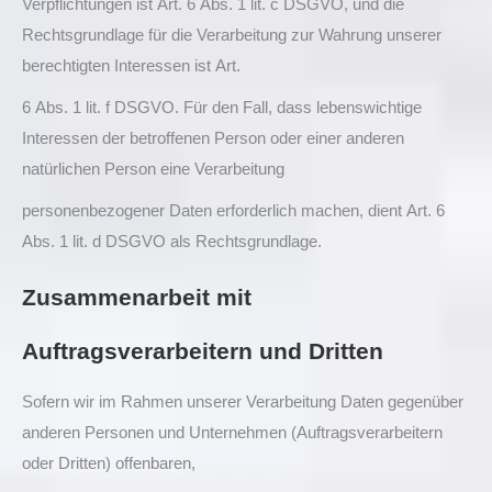
Verpflichtungen ist Art. 6 Abs. 1 lit. c DSGVO, und die
Rechtsgrundlage für die Verarbeitung zur Wahrung unserer
berechtigten Interessen ist Art.
6 Abs. 1 lit. f DSGVO. Für den Fall, dass lebenswichtige
Interessen der betroffenen Person oder einer anderen
natürlichen Person eine Verarbeitung
personenbezogener Daten erforderlich machen, dient Art. 6
Abs. 1 lit. d DSGVO als Rechtsgrundlage.
Zusammenarbeit mit
Auftragsverarbeitern und Dritten
Sofern wir im Rahmen unserer Verarbeitung Daten gegenüber
anderen Personen und Unternehmen (Auftragsverarbeitern
oder Dritten) offenbaren,