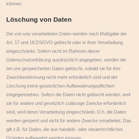
können.
Löschung von Daten
Die von uns verarbeiteten Daten werden nach Maßgabe der
Art. 17 und 18 DSGVO gelöscht oder in ihrer Verarbeitung
eingeschränkt. Sofern nicht im Rahmen dieser
Datenschutzerklärung ausdrücklich angegeben, werden die
bei uns gespeicherten Daten gelöscht, sobald sie für ihre
Zweckbestimmung nicht mehr erforderlich sind und der
Löschung keine gesetzlichen Aufbewahrungspflichten
entgegenstehen. Sofern die Daten nicht gelöscht werden, weil
sie für andere und gesetzlich zulässige Zwecke erforderlich
sind, wird deren Verarbeitung eingeschränkt. D.h. die Daten
werden gesperrt und nicht für andere Zwecke verarbeitet. Das
gilt z.B. für Daten, die aus handels- oder steuerrechtlichen
Gründen aufbewahrt werden müssen.