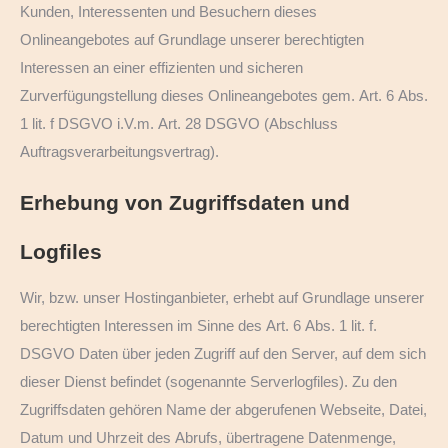
Kunden, Interessenten und Besuchern dieses
Onlineangebotes auf Grundlage unserer berechtigten
Interessen an einer effizienten und sicheren
Zurverfügungstellung dieses Onlineangebotes gem. Art. 6 Abs.
1 lit. f DSGVO i.V.m. Art. 28 DSGVO (Abschluss
Auftragsverarbeitungsvertrag).
Erhebung von Zugriffsdaten und
Logfiles
Wir, bzw. unser Hostinganbieter, erhebt auf Grundlage unserer
berechtigten Interessen im Sinne des Art. 6 Abs. 1 lit. f.
DSGVO Daten über jeden Zugriff auf den Server, auf dem sich
dieser Dienst befindet (sogenannte Serverlogfiles). Zu den
Zugriffsdaten gehören Name der abgerufenen Webseite, Datei,
Datum und Uhrzeit des Abrufs, übertragene Datenmenge,