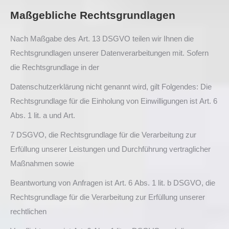
Maßgebliche Rechtsgrundlagen
Nach Maßgabe des Art. 13 DSGVO teilen wir Ihnen die
Rechtsgrundlagen unserer Datenverarbeitungen mit. Sofern
die Rechtsgrundlage in der
Datenschutzerklärung nicht genannt wird, gilt Folgendes: Die
Rechtsgrundlage für die Einholung von Einwilligungen ist Art. 6
Abs. 1 lit. a und Art.
7 DSGVO, die Rechtsgrundlage für die Verarbeitung zur
Erfüllung unserer Leistungen und Durchführung vertraglicher
Maßnahmen sowie
Beantwortung von Anfragen ist Art. 6 Abs. 1 lit. b DSGVO, die
Rechtsgrundlage für die Verarbeitung zur Erfüllung unserer
rechtlichen