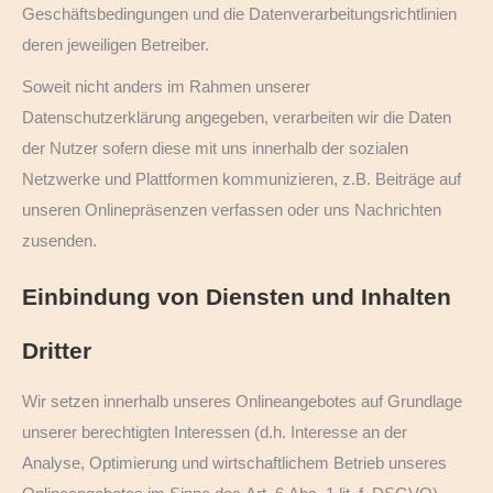
Geschäftsbedingungen und die Datenverarbeitungsrichtlinien
deren jeweiligen Betreiber.
Soweit nicht anders im Rahmen unserer
Datenschutzerklärung angegeben, verarbeiten wir die Daten
der Nutzer sofern diese mit uns innerhalb der sozialen
Netzwerke und Plattformen kommunizieren, z.B. Beiträge auf
unseren Onlinepräsenzen verfassen oder uns Nachrichten
zusenden.
Einbindung von Diensten und Inhalten
Dritter
Wir setzen innerhalb unseres Onlineangebotes auf Grundlage
unserer berechtigten Interessen (d.h. Interesse an der
Analyse, Optimierung und wirtschaftlichem Betrieb unseres