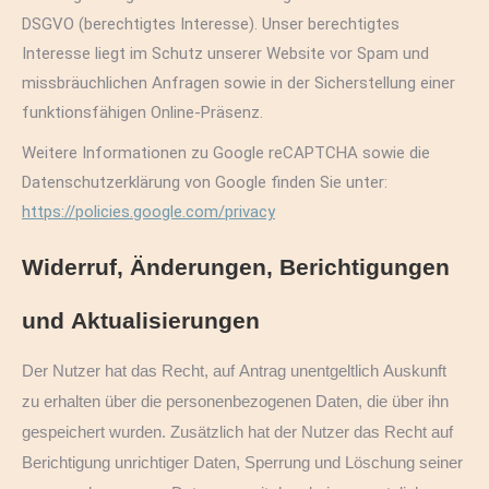
DSGVO (berechtigtes Interesse). Unser berechtigtes
Interesse liegt im Schutz unserer Website vor Spam und
missbräuchlichen Anfragen sowie in der Sicherstellung einer
funktionsfähigen Online-Präsenz.
Weitere Informationen zu Google reCAPTCHA sowie die
Datenschutzerklärung von Google finden Sie unter:
https://policies.google.com/privacy
Widerruf, Änderungen, Berichtigungen
und Aktualisierungen
Der Nutzer hat das Recht, auf Antrag unentgeltlich Auskunft
zu erhalten über die personenbezogenen Daten, die über ihn
gespeichert wurden. Zusätzlich hat der Nutzer das Recht auf
Berichtigung unrichtiger Daten, Sperrung und Löschung seiner