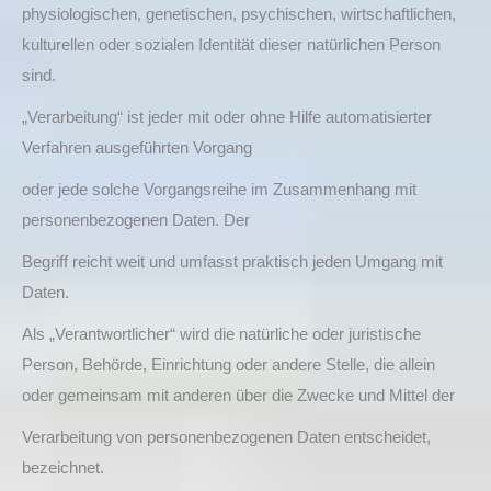
physiologischen, genetischen, psychischen, wirtschaftlichen,
kulturellen oder sozialen Identität dieser natürlichen Person
sind.
„Verarbeitung“ ist jeder mit oder ohne Hilfe automatisierter
Verfahren ausgeführten Vorgang
oder jede solche Vorgangsreihe im Zusammenhang mit
personenbezogenen Daten. Der
Begriff reicht weit und umfasst praktisch jeden Umgang mit
Daten.
Als „Verantwortlicher“ wird die natürliche oder juristische
Person, Behörde, Einrichtung oder andere Stelle, die allein
oder gemeinsam mit anderen über die Zwecke und Mittel der
Verarbeitung von personenbezogenen Daten entscheidet,
bezeichnet.