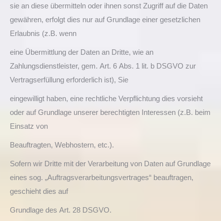
sie an diese übermitteln oder ihnen sonst Zugriff auf die Daten
gewähren, erfolgt dies nur auf Grundlage einer gesetzlichen
Erlaubnis (z.B. wenn
eine Übermittlung der Daten an Dritte, wie an
Zahlungsdienstleister, gem. Art. 6 Abs. 1 lit. b DSGVO zur
Vertragserfüllung erforderlich ist), Sie
eingewilligt haben, eine rechtliche Verpflichtung dies vorsieht
oder auf Grundlage unserer berechtigten Interessen (z.B. beim
Einsatz von
Beauftragten, Webhostern, etc.).
Sofern wir Dritte mit der Verarbeitung von Daten auf Grundlage
eines sog. „Auftragsverarbeitungsvertrages“ beauftragen,
geschieht dies auf
Grundlage des Art. 28 DSGVO.