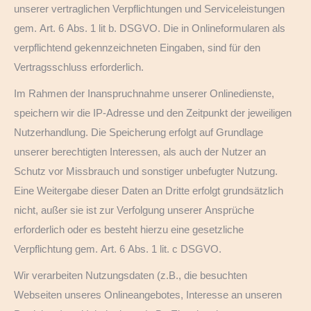
unserer vertraglichen Verpflichtungen und Serviceleistungen
gem. Art. 6 Abs. 1 lit b. DSGVO. Die in Onlineformularen als
verpflichtend gekennzeichneten Eingaben, sind für den
Vertragsschluss erforderlich.
Im Rahmen der Inanspruchnahme unserer Onlinedienste,
speichern wir die IP-Adresse und den Zeitpunkt der jeweiligen
Nutzerhandlung. Die Speicherung erfolgt auf Grundlage
unserer berechtigten Interessen, als auch der Nutzer an
Schutz vor Missbrauch und sonstiger unbefugter Nutzung.
Eine Weitergabe dieser Daten an Dritte erfolgt grundsätzlich
nicht, außer sie ist zur Verfolgung unserer Ansprüche
erforderlich oder es besteht hierzu eine gesetzliche
Verpflichtung gem. Art. 6 Abs. 1 lit. c DSGVO.
Wir verarbeiten Nutzungsdaten (z.B., die besuchten
Webseiten unseres Onlineangebotes, Interesse an unseren