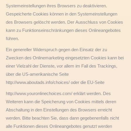
Systemeinstellungen ihres Browsers zu deaktivieren.
Gespeicherte Cookies können in den Systemeinstellungen
des Browsers gelöscht werden. Der Ausschluss von Cookies
kann zu Funktionseinschränkungen dieses Onlineangebotes
führen.
Ein genereller Widerspruch gegen den Einsatz der zu
Zwecken des Onlinemarketing eingesetzten Cookies kann bei
einer Vielzahl der Dienste, vor allem im Fall des Trackings,
über die US-amerikanische Seite
http://www.aboutads.info/choices/ oder die EU-Seite
http://www.youronlinechoices.com/ erklärt werden. Des
Weiteren kann die Speicherung von Cookies mittels deren
Abschaltung in den Einstellungen des Browsers erreicht
werden. Bitte beachten Sie, dass dann gegebenenfalls nicht
alle Funktionen dieses Onlineangebotes genutzt werden