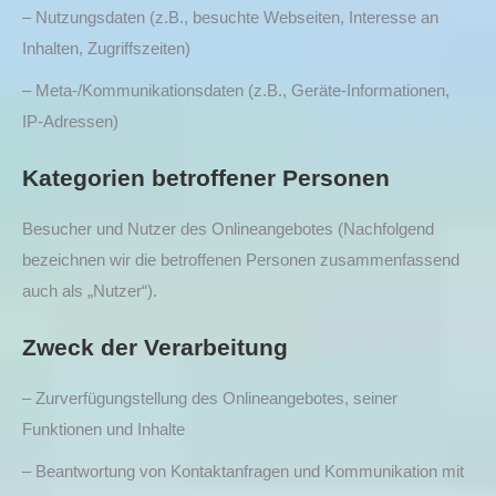
– Nutzungsdaten (z.B., besuchte Webseiten, Interesse an
Inhalten, Zugriffszeiten)
– Meta-/Kommunikationsdaten (z.B., Geräte-Informationen,
IP-Adressen)
Kategorien betroffener Personen
Besucher und Nutzer des Onlineangebotes (Nachfolgend
bezeichnen wir die betroffenen Personen zusammenfassend
auch als „Nutzer“).
Zweck der Verarbeitung
– Zurverfügungstellung des Onlineangebotes, seiner
Funktionen und Inhalte
– Beantwortung von Kontaktanfragen und Kommunikation mit