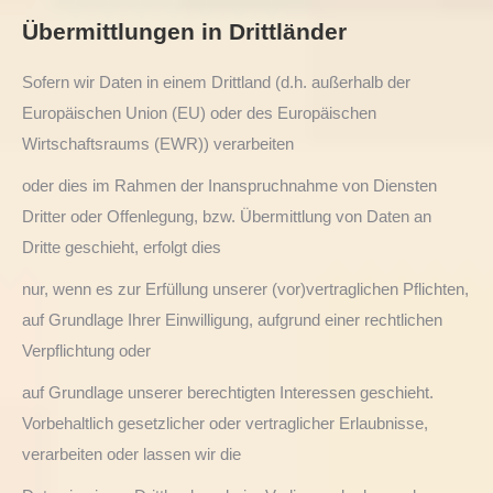
Übermittlungen in Drittländer
Sofern wir Daten in einem Drittland (d.h. außerhalb der
Europäischen Union (EU) oder des Europäischen
Wirtschaftsraums (EWR)) verarbeiten
oder dies im Rahmen der Inanspruchnahme von Diensten
Dritter oder Offenlegung, bzw. Übermittlung von Daten an
Dritte geschieht, erfolgt dies
nur, wenn es zur Erfüllung unserer (vor)vertraglichen Pflichten,
auf Grundlage Ihrer Einwilligung, aufgrund einer rechtlichen
Verpflichtung oder
auf Grundlage unserer berechtigten Interessen geschieht.
Vorbehaltlich gesetzlicher oder vertraglicher Erlaubnisse,
verarbeiten oder lassen wir die