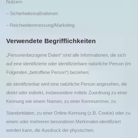
Nutzern
– Sicherheitsmaßnahmen
– Reichweitenmessung/Marketing
Verwendete Begrifflichkeiten
„Personenbezogene Daten“ sind alle Informationen, die sich
auf eine identifizierte oder identifizierbare natürliche Person (im
Folgenden „betroffene Person“) beziehen;
als identifizierbar wird eine natürliche Person angesehen, die
direkt oder indirekt, insbesondere mittels Zuordnung zu einer
Kennung wie einem Namen, zu einer Kennnummer, zu
Standortdaten, zu einer Online-Kennung (z.B. Cookie) oder zu
einem oder mehreren besonderen Merkmalen identifiziert
werden kann, die Ausdruck der physischen,