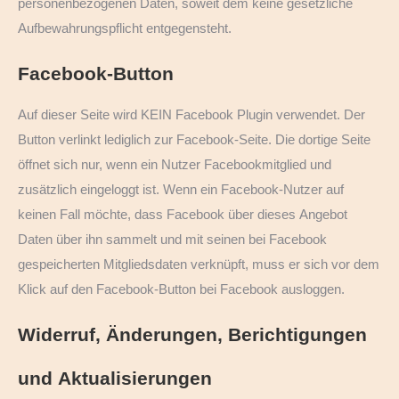
personenbezogenen Daten, soweit dem keine gesetzliche
Aufbewahrungspflicht entgegensteht.
Facebook-Button
Auf dieser Seite wird KEIN Facebook Plugin verwendet. Der
Button verlinkt lediglich zur Facebook-Seite. Die dortige Seite
öffnet sich nur, wenn ein Nutzer Facebookmitglied und
zusätzlich eingeloggt ist. Wenn ein Facebook-Nutzer auf
keinen Fall möchte, dass Facebook über dieses Angebot
Daten über ihn sammelt und mit seinen bei Facebook
gespeicherten Mitgliedsdaten verknüpft, muss er sich vor dem
Klick auf den Facebook-Button bei Facebook ausloggen.
Widerruf, Änderungen, Berichtigungen
und Aktualisierungen