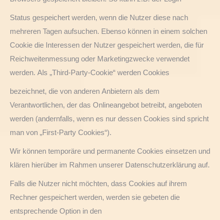
Status gespeichert werden, wenn die Nutzer diese nach
mehreren Tagen aufsuchen. Ebenso können in einem solchen
Cookie die Interessen der Nutzer gespeichert werden, die für
Reichweitenmessung oder Marketingzwecke verwendet
werden. Als „Third-Party-Cookie“ werden Cookies
bezeichnet, die von anderen Anbietern als dem
Verantwortlichen, der das Onlineangebot betreibt, angeboten
werden (andernfalls, wenn es nur dessen Cookies sind spricht
man von „First-Party Cookies“).
Wir können temporäre und permanente Cookies einsetzen und
klären hierüber im Rahmen unserer Datenschutzerklärung auf.
Falls die Nutzer nicht möchten, dass Cookies auf ihrem
Rechner gespeichert werden, werden sie gebeten die
entsprechende Option in den