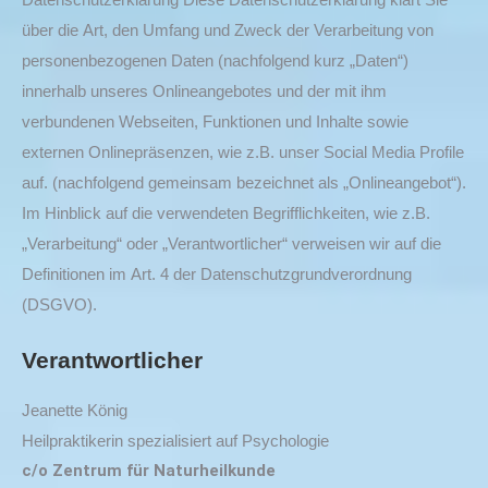
über die Art, den Umfang und Zweck der Verarbeitung von
personenbezogenen Daten (nachfolgend kurz „Daten“)
innerhalb unseres Onlineangebotes und der mit ihm
verbundenen Webseiten, Funktionen und Inhalte sowie
externen Onlinepräsenzen, wie z.B. unser Social Media Profile
auf. (nachfolgend gemeinsam bezeichnet als „Onlineangebot“).
Im Hinblick auf die verwendeten Begrifflichkeiten, wie z.B.
„Verarbeitung“ oder „Verantwortlicher“ verweisen wir auf die
Definitionen im Art. 4 der Datenschutzgrundverordnung
(DSGVO).
Verantwortlicher
Jeanette König
Heilpraktikerin spezialisiert auf Psychologie
c/o Zentrum für Naturheilkunde