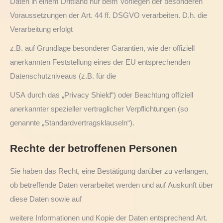
Daten in einem Drittland nur beim Vorliegen der besonderen
Voraussetzungen der Art. 44 ff. DSGVO verarbeiten. D.h. die
Verarbeitung erfolgt
z.B. auf Grundlage besonderer Garantien, wie der offiziell
anerkannten Feststellung eines der EU entsprechenden
Datenschutzniveaus (z.B. für die
USA durch das „Privacy Shield“) oder Beachtung offiziell
anerkannter spezieller vertraglicher Verpflichtungen (so
genannte „Standardvertragsklauseln“).
Rechte der betroffenen Personen
Sie haben das Recht, eine Bestätigung darüber zu verlangen,
ob betreffende Daten verarbeitet werden und auf Auskunft über
diese Daten sowie auf
weitere Informationen und Kopie der Daten entsprechend Art.