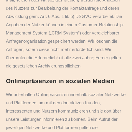
des Nutzers zur Bearbeitung der Kontaktanfrage und deren
Abwicklung gem. Art. 6 Abs. 1 lit. b) DSGVO verarbeitet. Die
Angaben der Nutzer können in einem Customer-Relationship-
Management System („CRM System“) oder vergleichbarer
Anfragenorganisation gespeichert werden. Wir löschen die
Anfragen, sofern diese nicht mehr erforderlich sind. Wir
überprüfen die Erforderlichkeit alle zwei Jahre; Ferner gelten
die gesetzlichen Archivierungspflichten.
Onlinepräsenzen in sozialen Medien
Wir unterhalten Onlinepräsenzen innerhalb sozialer Netzwerke
und Plattformen, um mit den dort aktiven Kunden,
Interessenten und Nutzern kommunizieren und sie dort über
unsere Leistungen informieren zu können. Beim Aufruf der
jeweiligen Netzwerke und Plattformen gelten die