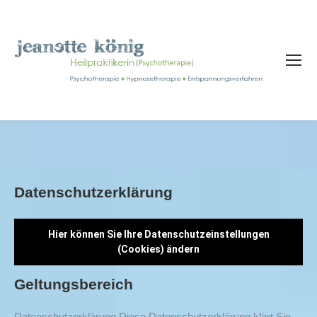
Datenschutzerklärung
Hier können Sie Ihre Datenschutzeinstellungen
(Cookies) ändern
Geltungsbereich
Datenschutzerklärung Diese Datenschutzerklärung klärt Sie