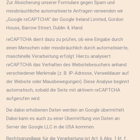
Zur Absicherung unserer Formulare gegen Spam und
missbräuchliche automatisierte Anfragen verwenden wir
„Google reCAPTCHA“ der Google Ireland Limited, Gordon
House, Barrow Street, Dublin 4, Irland.
reCAPTCHA dient dazu zu prüfen, ob eine Eingabe durch
einen Menschen oder missbräuchlich durch automatisierte,
maschinelle Verarbeitung erfolgt. Hierzu analysiert
reCAPTCHA das Verhalten des Websitebesuchers anhand
verschiedener Merkmale (z. B. IP-Adresse, Verweildauer auf
der Website oder Mausbewegungen). Diese Analyse beginnt
automatisch, sobald die Seite mit aktivem reCAPTCHA
aufgerufen wird.
Die dabei erhobenen Daten werden an Google übermittelt.
Dabei kann es auch zu einer Übermittlung von Daten an
Server der Google LLC in die USA kommen.
Rechtsgrundlage für die Verarbeitung ist Art. 6 Abs. 1 lit. f