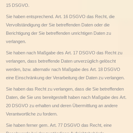
15 DSGVO.
Sie haben entsprechend. Art. 16 DSGVO das Recht, die
Vervollständigung der Sie betreffenden Daten oder die
Berichtigung der Sie betreffenden unrichtigen Daten zu
verlangen.
Sie haben nach Maßgabe des Art. 17 DSGVO das Recht zu
verlangen, dass betreffende Daten unverzüglich gelöscht
werden, bzw. alternativ nach Maßgabe des Art. 18 DSGVO
eine Einschränkung der Verarbeitung der Daten zu verlangen.
Sie haben das Recht zu verlangen, dass die Sie betreffenden
Daten, die Sie uns bereitgestellt haben nach Maßgabe des Art.
20 DSGVO zu erhalten und deren Übermittlung an andere
Verantwortliche zu fordern.
Sie haben ferner gem. Art. 77 DSGVO das Recht, eine