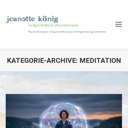
KATEGORIE-ARCHIVE:
MEDITATION
Sie befinden sich hier: