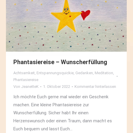
Phantasiereise – Wunscherfüllung
Achtsamkeit
,
Entspannungsquickie
,
Gedanken
,
Meditation
,
Phantasiereise
Von
JeanetteK
1. Oktober 2022
Kommentar hinterlassen
Ich möchte Euch gerne mal wieder ein Geschenk
machen. Eine kleine Phantasiereise zur
Wunscherfüllung. Sicher habt Ihr einen
Herzenswunsch oder einen Traum, dann macht es
Euch bequem und lasst Euch…