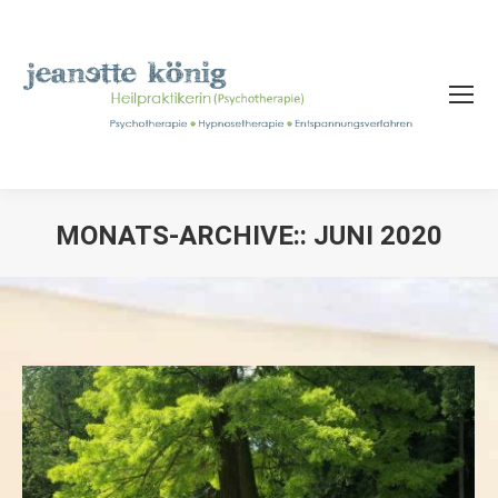
MONATS-ARCHIVE::
JUNI 2020
Sie befinden sich hier: