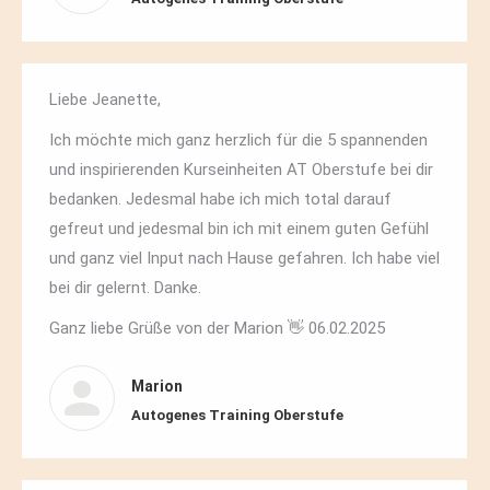
Liebe Jeanette,
Ich möchte mich ganz herzlich für die 5 spannenden
und inspirierenden Kurseinheiten AT Oberstufe bei dir
bedanken. Jedesmal habe ich mich total darauf
gefreut und jedesmal bin ich mit einem guten Gefühl
und ganz viel Input nach Hause gefahren. Ich habe viel
bei dir gelernt. Danke.
Ganz liebe Grüße von der Marion 👋 06.02.2025
Marion
Autogenes Training Oberstufe