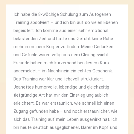
Ich habe die 8-wöchige Schulung zum Autogenen
Training absolviert – und ich bin auf so vielen Ebenen
begeistert. Ich komme aus einer sehr emotional
belastenden Zeit und hatte das Gefühl, keine Ruhe
mehr in meinem Körper zu finden. Meine Gedanken
und Gefühle waren völlig aus dem Gleichgewicht.
Freunde haben mich kurzerhand bei diesem Kurs
angemeldet – im Nachhinein ein echtes Geschenk.
Das Training war klar und liebevoll strukturiert.
Jeanettes humorvolle, lebendige und gleichzeitig
tiefgründige Art hat mir den Einstieg unglaublich
erleichtert. Es war erstaunlich, wie schnell ich einen
Zugang gefunden habe – und noch erstaunlicher, wie
sich das Training auf mein Leben ausgewirkt hat. Ich
bin heute deutlich ausgeglichener, klarer im Kopf und