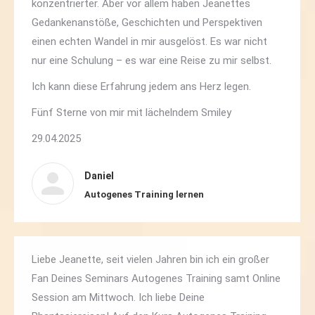
konzentrierter. Aber vor allem haben Jeanettes
Gedankenanstöße, Geschichten und Perspektiven
einen echten Wandel in mir ausgelöst. Es war nicht
nur eine Schulung – es war eine Reise zu mir selbst.
Ich kann diese Erfahrung jedem ans Herz legen.
Fünf Sterne von mir mit lächelndem Smiley
29.04.2025
Daniel
Autogenes Training lernen
Liebe Jeanette, seit vielen Jahren bin ich ein großer
Fan Deines Seminars Autogenes Training samt Online
Session am Mittwoch. Ich liebe Deine