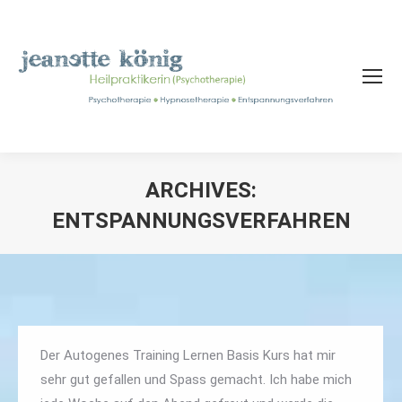
ARCHIVES:
ENTSPANNUNGSVERFAHREN
Sie befinden sich hier:
Der Autogenes Training Lernen Basis Kurs hat mir
sehr gut gefallen und Spass gemacht. Ich habe mich