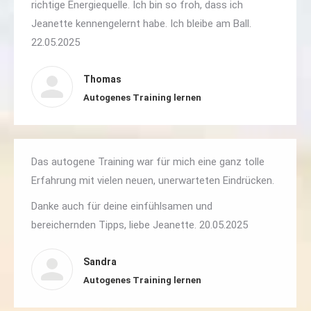
richtige Energiequelle. Ich bin so froh, dass ich
Jeanette kennengelernt habe. Ich bleibe am Ball.
22.05.2025
Thomas
Autogenes Training lernen
Das autogene Training war für mich eine ganz tolle
Erfahrung mit vielen neuen, unerwarteten Eindrücken.
Danke auch für deine einfühlsamen und
bereichernden Tipps, liebe Jeanette. 20.05.2025
Sandra
Autogenes Training lernen