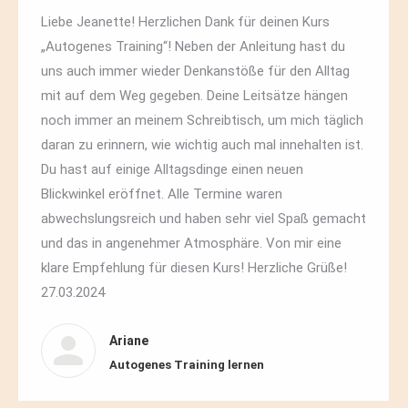
Liebe Jeanette! Herzlichen Dank für deinen Kurs
„Autogenes Training“! Neben der Anleitung hast du
uns auch immer wieder Denkanstöße für den Alltag
mit auf dem Weg gegeben. Deine Leitsätze hängen
noch immer an meinem Schreibtisch, um mich täglich
daran zu erinnern, wie wichtig auch mal innehalten ist.
Du hast auf einige Alltagsdinge einen neuen
Blickwinkel eröffnet. Alle Termine waren
abwechslungsreich und haben sehr viel Spaß gemacht
und das in angenehmer Atmosphäre. Von mir eine
klare Empfehlung für diesen Kurs! Herzliche Grüße!
27.03.2024
Ariane
Autogenes Training lernen