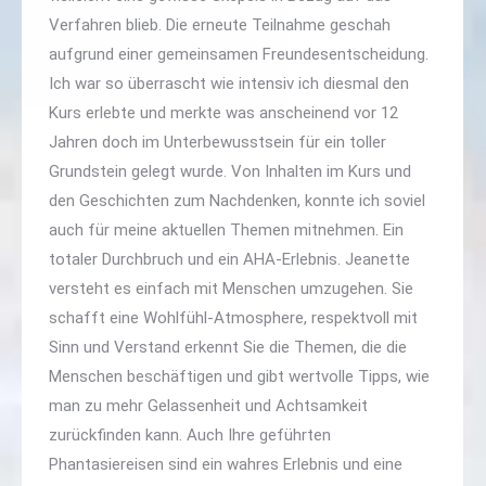
Verfahren blieb. Die erneute Teilnahme geschah
aufgrund einer gemeinsamen Freundesentscheidung.
Ich war so überrascht wie intensiv ich diesmal den
Kurs erlebte und merkte was anscheinend vor 12
Jahren doch im Unterbewusstsein für ein toller
Grundstein gelegt wurde. Von Inhalten im Kurs und
den Geschichten zum Nachdenken, konnte ich soviel
auch für meine aktuellen Themen mitnehmen. Ein
totaler Durchbruch und ein AHA-Erlebnis. Jeanette
versteht es einfach mit Menschen umzugehen. Sie
schafft eine Wohlfühl-Atmosphere, respektvoll mit
Sinn und Verstand erkennt Sie die Themen, die die
Menschen beschäftigen und gibt wertvolle Tipps, wie
man zu mehr Gelassenheit und Achtsamkeit
zurückfinden kann. Auch Ihre geführten
Phantasiereisen sind ein wahres Erlebnis und eine