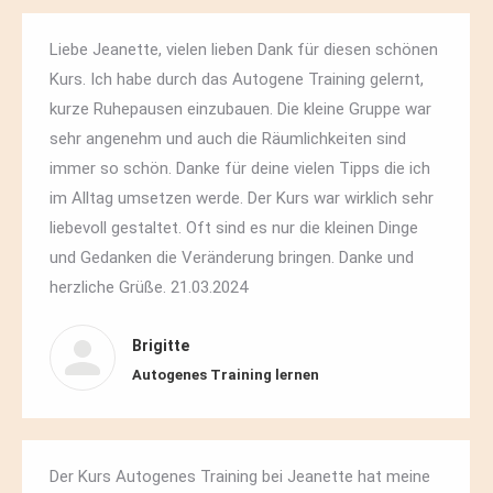
Liebe Jeanette, vielen lieben Dank für diesen schönen
Kurs. Ich habe durch das Autogene Training gelernt,
kurze Ruhepausen einzubauen. Die kleine Gruppe war
sehr angenehm und auch die Räumlichkeiten sind
immer so schön. Danke für deine vielen Tipps die ich
im Alltag umsetzen werde. Der Kurs war wirklich sehr
liebevoll gestaltet. Oft sind es nur die kleinen Dinge
und Gedanken die Veränderung bringen. Danke und
herzliche Grüße. 21.03.2024
Brigitte
Autogenes Training lernen
Der Kurs Autogenes Training bei Jeanette hat meine