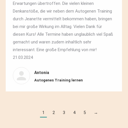
Erwartungen übertroffen. Die vielen kleinen
Denkanstöße, die wir neben dem Autogenen Training
durch Jeanette vermittelt bekommen haben, bringen
bei mir große Wirkung im Alltag. Vielen Dank für
diesen Kurs! Alle Termine haben unglaublich viel Spaß
gemacht und waren zudem inhaltlich sehr
interessant. Eine große Empfehlung von mir!
21.03.2024
Antonia
Autogenes Training lernen
1
2
3
4
5
→