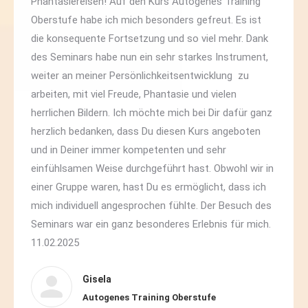
Phantasiereisen! Auf den Kurs Autogenes Training
Oberstufe habe ich mich besonders gefreut. Es ist
die konsequente Fortsetzung und so viel mehr. Dank
des Seminars habe nun ein sehr starkes Instrument,
weiter an meiner Persönlichkeitsentwicklung zu
arbeiten, mit viel Freude, Phantasie und vielen
herrlichen Bildern. Ich möchte mich bei Dir dafür ganz
herzlich bedanken, dass Du diesen Kurs angeboten
und in Deiner immer kompetenten und sehr
einfühlsamen Weise durchgeführt hast. Obwohl wir in
einer Gruppe waren, hast Du es ermöglicht, dass ich
mich individuell angesprochen fühlte. Der Besuch des
Seminars war ein ganz besonderes Erlebnis für mich.
11.02.2025
Gisela
Autogenes Training Oberstufe