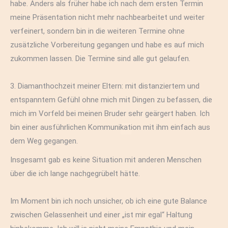
habe. Anders als früher habe ich nach dem ersten Termin
meine Präsentation nicht mehr nachbearbeitet und weiter
verfeinert, sondern bin in die weiteren Termine ohne
zusätzliche Vorbereitung gegangen und habe es auf mich
zukommen lassen. Die Termine sind alle gut gelaufen.
3. Diamanthochzeit meiner Eltern: mit distanziertem und
entspanntem Gefühl ohne mich mit Dingen zu befassen, die
mich im Vorfeld bei meinen Bruder sehr geärgert haben. Ich
bin einer ausführlichen Kommunikation mit ihm einfach aus
dem Weg gegangen.
Insgesamt gab es keine Situation mit anderen Menschen
über die ich lange nachgegrübelt hätte.
Im Moment bin ich noch unsicher, ob ich eine gute Balance
zwischen Gelassenheit und einer „ist mir egal“ Haltung