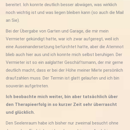
bereitet. Ich konnte deutlich besser abwägen, was wirklich
noch wichtig ist und was liegen bleiben kann (so auch die Mail
an Sie).
Bei der Übergabe von Garten und Garage, die mir mein
Vermieter gekündigt hatte, war ich zwar aufgeregt, weil ich
eine Auseinandersetzung befürchtet hatte, aber die Atemnot
blieb auch hier aus und ich konnte mich selbst beruhigen. Der
Vermieter ist so ein aalglatter Geschäftsmann, der mir gerne
deutlich macht, dass er bei der Höhe meiner Miete persönlich
draufzahlen muss. Der Termin ist glatt gelaufen und ich bin
souverän aufgetreten.
Ich beobachte mich weiter, bin aber tatsächlich über
den Therapieerfolg in so kurzer Zeit sehr überrascht
und glücklich.
Den Seelenraum habe ich bisher nur zweimal besucht ohne