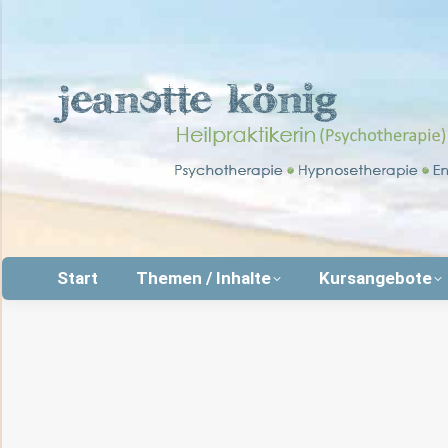
Start
Themen / Inhalte
Kursangebote