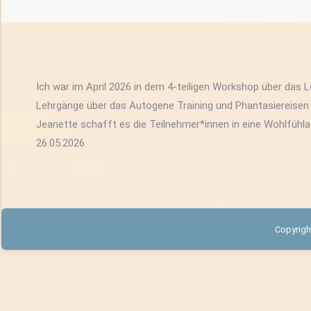
Ich war im April 2026 in dem 4-teiligen Workshop über das 
Lehrgänge über das Autogene Training und Phantasiereisen m
Jeanette schafft es die Teilnehmer*innen in eine Wohlfühla
26.05.2026
Copyrigh