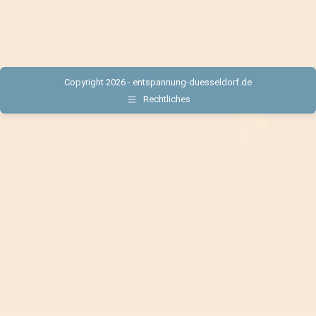
Copyright 2026 - entspannung-duesseldorf.de
Rechtliches