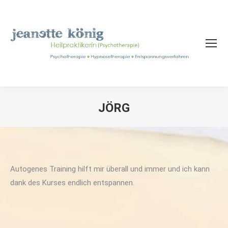
JÖRG
Sie befinden sich hier:
Autogenes Training hilft mir überall und immer und ich kann
dank des Kurses endlich entspannen.