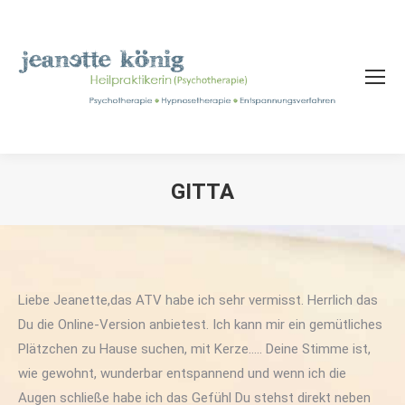
GITTA
Sie befinden sich hier:
Liebe Jeanette,das ATV habe ich sehr vermisst. Herrlich das
Du die Online-Version anbietest. Ich kann mir ein gemütliches
Plätzchen zu Hause suchen, mit Kerze….. Deine Stimme ist,
wie gewohnt, wunderbar entspannend und wenn ich die
Augen schließe habe ich das Gefühl Du stehst direkt neben