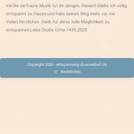
mir.Die vertraute Musik tut ihr übriges. Danach bliebe ich völlig
entspannt zu Hause und habe keinen Weg mehr vor mir.
Vielen herzlichen Dank für diese tolle Möglichkeit zu
entspannen.Liebe Grüße Gitta 14.06.2020
Copyright 2026 - entspannung-duesseldorf.de
Rechtliches