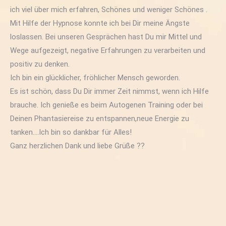
ich viel über mich erfahren, Schönes und weniger Schönes .
Mit Hilfe der Hypnose konnte ich bei Dir meine Ängste
loslassen. Bei unseren Gesprächen hast Du mir Mittel und
Wege aufgezeigt, negative Erfahrungen zu verarbeiten und
positiv zu denken.
Ich bin ein glücklicher, fröhlicher Mensch geworden.
Es ist schön, dass Du Dir immer Zeit nimmst, wenn ich Hilfe
brauche. Ich genieße es beim Autogenen Training oder bei
Deinen Phantasiereise zu entspannen,neue Energie zu
tanken….Ich bin so dankbar für Alles!
Ganz herzlichen Dank und liebe Grüße ??