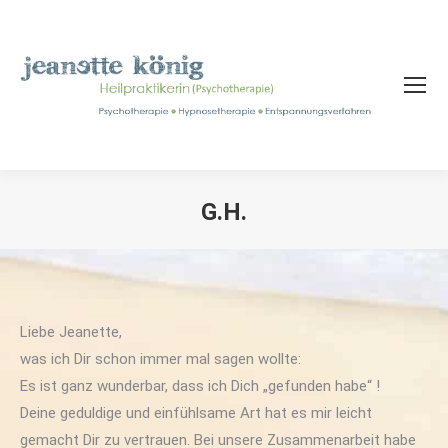
G.H.
Sie befinden sich hier:
Liebe Jeanette,
was ich Dir schon immer mal sagen wollte:
Es ist ganz wunderbar, dass ich Dich „gefunden habe“ !
Deine geduldige und einfühlsame Art hat es mir leicht
gemacht Dir zu vertrauen. Bei unsere Zusammenarbeit habe