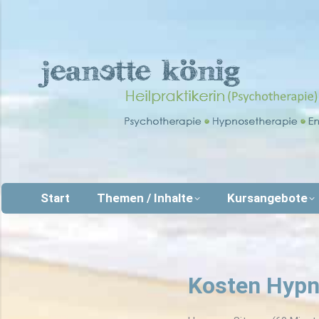
Start
Themen / Inhalte
Kursangebote
Kosten Hypn