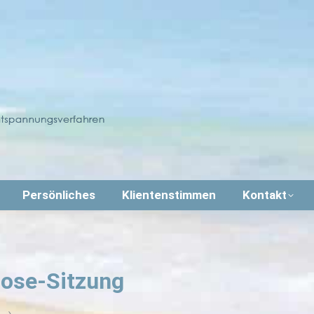
Persönliches
Klientenstimmen
Kontakt
ose-Sitzung