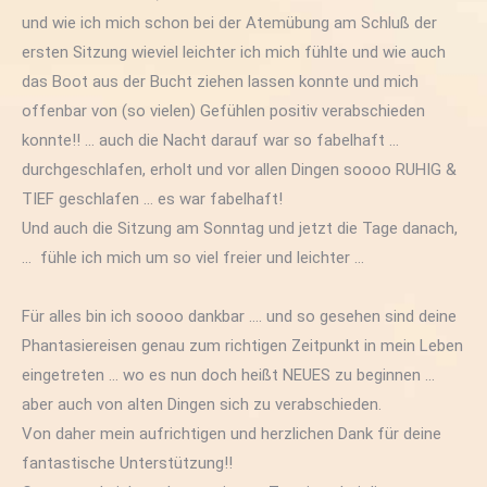
und wie ich mich schon bei der Atemübung am Schluß der
ersten Sitzung wieviel leichter ich mich fühlte und wie auch
das Boot aus der Bucht ziehen lassen konnte und mich
offenbar von (so vielen) Gefühlen positiv verabschieden
konnte!! … auch die Nacht darauf war so fabelhaft …
durchgeschlafen, erholt und vor allen Dingen soooo RUHIG &
TIEF geschlafen … es war fabelhaft!
Und auch die Sitzung am Sonntag und jetzt die Tage danach,
… fühle ich mich um so viel freier und leichter …
Für alles bin ich soooo dankbar …. und so gesehen sind deine
Phantasiereisen genau zum richtigen Zeitpunkt in mein Leben
eingetreten … wo es nun doch heißt NEUES zu beginnen …
aber auch von alten Dingen sich zu verabschieden.
Von daher mein aufrichtigen und herzlichen Dank für deine
fantastische Unterstützung!!