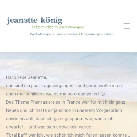
Hallo liebe Jeanette,
nun sind ein paar Tage vergangen .. und gerne wollte ich dir
auch mal schildern, wie es mir so ergangen ist 🙂
Das Thema Phantasiereise in Trance war für mich ein ganz
Neues und ich hatte dir ja schon in unserem Vorgespräch
davon erzählt, dass ich ganz gespannt war, was mich
erwartet … und was sich entwickeln würde
Total baff war ich , wie schön ich mich fallen lassen konnte ..