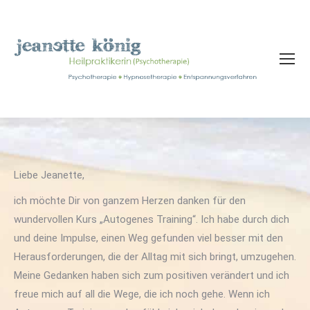
Liebe Jeanette,
ich möchte Dir von ganzem Herzen danken für den
wundervollen Kurs „Autogenes Training“. Ich habe durch dich
und deine Impulse, einen Weg gefunden viel besser mit den
Herausforderungen, die der Alltag mit sich bringt, umzugehen.
Meine Gedanken haben sich zum positiven verändert und ich
freue mich auf all die Wege, die ich noch gehe. Wenn ich