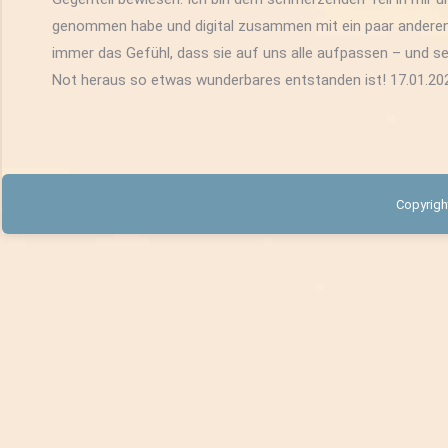
genommen habe und digital zusammen mit ein paar anderen 
immer das Gefühl, dass sie auf uns alle aufpassen – und se
Not heraus so etwas wunderbares entstanden ist! 17.01.20
Copyrigh