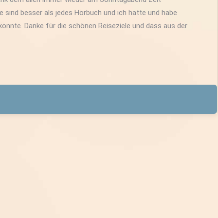
 sind besser als jedes Hörbuch und ich hatte und habe
 konnte. Danke für die schönen Reiseziele und dass aus der