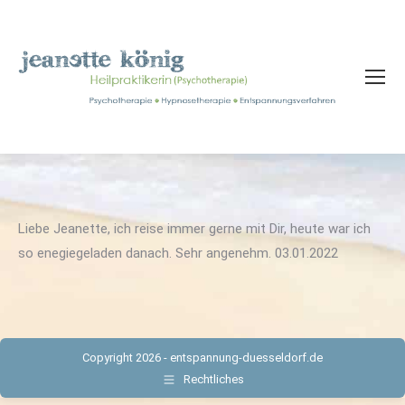
Liebe Jeanette, ich reise immer gerne mit Dir, heute war ich
so enegiegeladen danach. Sehr angenehm. 03.01.2022
Copyright 2026 - entspannung-duesseldorf.de
Rechtliches