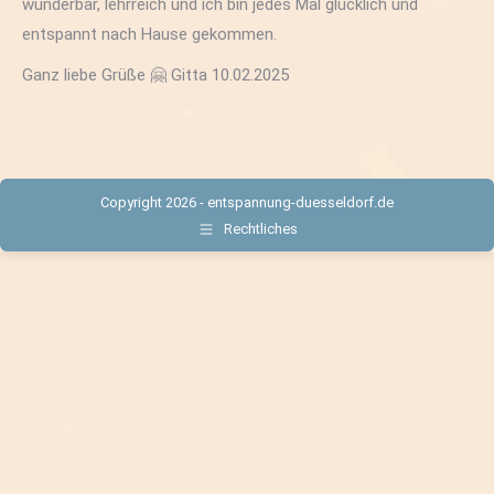
wunderbar, lehrreich und ich bin jedes Mal glücklich und
entspannt nach Hause gekommen.
Ganz liebe Grüße 🤗 Gitta 10.02.2025
Copyright 2026 - entspannung-duesseldorf.de
Rechtliches