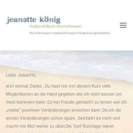
Liebe Jeanette,
erst einmal: Danke , Du hast mir mit diesem Kurs viele
Möglichkeiten an die Hand gegeben wie ich mich besser um
mich kümmern kann. Es hat Freude gemacht zu lernen wie ich
„meine“ positiven Veränderungen erreichen kann. Da ich die
ersten Veränderungen schon spüre , bestärkt es mich und
macht mir Mut weiter zu üben.Die fünf Kurstage waren