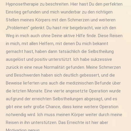
Hypnosetherapie zu beschreiten. Hier hast Du den perfekten
Einstieg gefunden und mich wunderbar zu den richtigen
Stellen meines Körpers mit den Schmerzen und weiteren
„Problemen“ gelenkt. Du hast mir beigebracht, wie ich den
Weg in mich auch ohne Deine aktive Hilfe finde. Diese Reisen
in mich, mit allen Helfern, mit denen Du mich bekannt
gemacht hast, haben dann tatsächlich die Selbstheilung
ausgelöst und positiv unterstützt. Ich habe sukzessive
zurück in eine neue Normalität gefunden. Meine Schmerzen
und Beschwerden haben sich deutlich gebessert, und die
Beweise lieferten uns auch die medizinischen Befunde über
die letzten Monate. Eine vierte angesetzte Operation wurde
aufgrund der erreichten Selbstheilungen abgesagt, und es
gibt eine sehr große Chance, dass keine weitere Operation
notwendig wird. Ich muss meinen Körper weiter durch meine
Reisen in ihn unterstützen. Das Erreichte ist hier aber
Motivation genug.