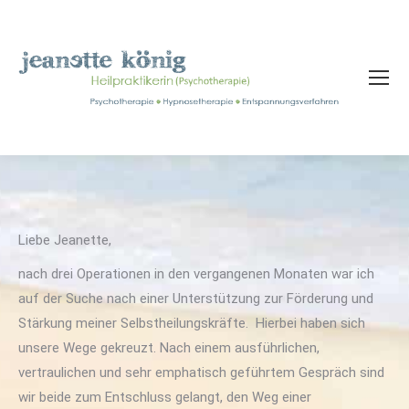
Liebe Jeanette,
nach drei Operationen in den vergangenen Monaten war ich
auf der Suche nach einer Unterstützung zur Förderung und
Stärkung meiner Selbstheilungskräfte. Hierbei haben sich
unsere Wege gekreuzt. Nach einem ausführlichen,
vertraulichen und sehr emphatisch geführtem Gespräch sind
wir beide zum Entschluss gelangt, den Weg einer