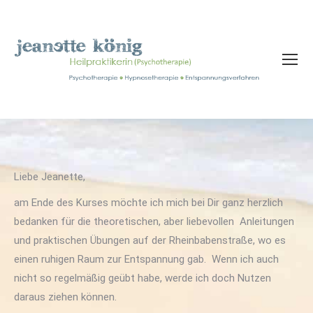
Liebe Jeanette,
am Ende des Kurses möchte ich mich bei Dir ganz herzlich
bedanken für die theoretischen, aber liebevollen Anleitungen
und praktischen Übungen auf der Rheinbabenstraße, wo es
einen ruhigen Raum zur Entspannung gab. Wenn ich auch
nicht so regelmäßig geübt habe, werde ich doch Nutzen
daraus ziehen können.