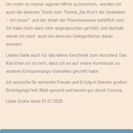
Um mehr zu meiner eigenen Mitte zu kommen, werden mir
auch die diversen Texte zum Thema „Die Kraft der Gedanken
– Ich muss“ und der Inhalt der Phantasiereise behilflich sein.
Ich habe mich darin sehr angesprochen gefühlt, und deshalb
werde ich mich auch bei diversen Gelegenheiten daran
erinnern.
Lieben Dank auch für das kleine Geschenk zum Abschied. Das
Kästchen ist so nett, dass ich es auf meine Kommode zu
anderen Entspannungs-Utensilien gestellt habe.
Ich wünsche Dir weiterhin Freude und Erfolg in Deinem großen
Betätigungsfeld. Bleib gesund und komm gut durch Corona.
Liebe Grüße Anne 01.07.2020